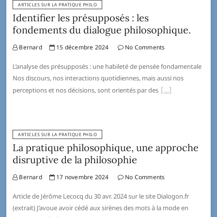
ARTICLES SUR LA PRATIQUE PHILO
Identifier les présupposés : les
fondements du dialogue philosophique.
Bernard
15 décembre 2024
No Comments
L’analyse des présupposés : une habileté de pensée fondamentale
Nos discours, nos interactions quotidiennes, mais aussi nos
perceptions et nos décisions, sont orientés par des
ARTICLES SUR LA PRATIQUE PHILO
La pratique philosophique, une approche
disruptive de la philosophie
Bernard
17 novembre 2024
No Comments
Article de Jérôme Lecocq du 30 avr. 2024 sur le site Dialogon.fr
(extrait) J’avoue avoir cédé aux sirènes des mots à la mode en