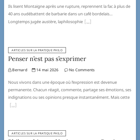
Ils lisent Montaigne après une rupture, reprennent la fac à plus de
40 ans oudébattent de barbarie dans un café bordelais…
Longtemps jugée austère, laphilosophie
ARTICLES SUR LA PRATIQUE PHILO
Penser n’est pas s’exprimer
Bernard
14 mai 2026
No Comments
Nous vivons dans une époque où l’expression est devenue
permanente. Chacun réagit, commente, partage ses émotions, ses
indignations ou ses opinions presque instantanément. Mais cette
ARTICLES SUR LA PRATIQUE PHILO