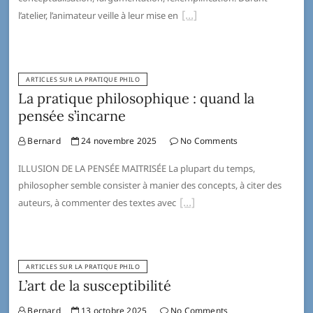
l’atelier, l’animateur veille à leur mise en
ARTICLES SUR LA PRATIQUE PHILO
La pratique philosophique : quand la
pensée s’incarne
Bernard
24 novembre 2025
No Comments
ILLUSION DE LA PENSÉE MAITRISÉE La plupart du temps,
philosopher semble consister à manier des concepts, à citer des
auteurs, à commenter des textes avec
ARTICLES SUR LA PRATIQUE PHILO
L’art de la susceptibilité
Bernard
13 octobre 2025
No Comments