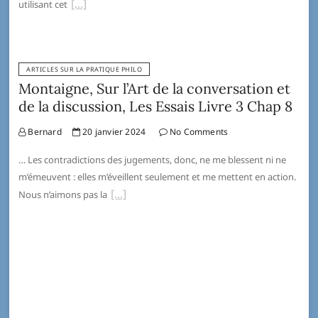
utilisant cet
ARTICLES SUR LA PRATIQUE PHILO
Montaigne, Sur l’Art de la conversation et
de la discussion, Les Essais Livre 3 Chap 8
Bernard
20 janvier 2024
No Comments
… Les contradictions des jugements, donc, ne me blessent ni ne
m’émeuvent : elles m’éveillent seulement et me mettent en action.
Nous n’aimons pas la