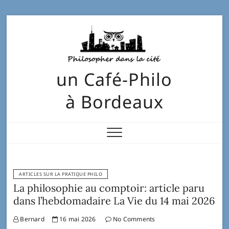
un Café-Philo
à Bordeaux
ARTICLES SUR LA PRATIQUE PHILO
La philosophie au comptoir: article paru
dans l’hebdomadaire La Vie du 14 mai 2026
Bernard
16 mai 2026
No Comments