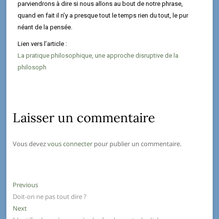
parviendrons à dire si nous allons au bout de notre phrase,
quand en fait il n’y a presque tout le temps rien du tout, le pur
néant de la pensée.
Lien vers l’article :
La pratique philosophique, une approche disruptive de la
philosoph
Laisser un commentaire
Vous devez
vous connecter
pour publier un commentaire.
Previous
Doit-on ne pas tout dire ?
Next