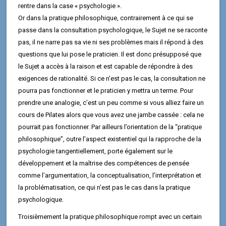
rentre dans la case « psychologie ».
Or dans la pratique philosophique, contrairement à ce qui se
passe dans la consultation psychologique, le Sujet ne se raconte
pas, il ne narre pas sa vie ni ses problèmes mais il répond à des
questions que lui pose le praticien. Il est donc présupposé que
le Sujet a accès à la raison et est capable de répondre à des
exigences de rationalité. Si ce n’est pas le cas, la consultation ne
pourra pas fonctionner et le praticien y mettra un terme. Pour
prendre une analogie, c’est un peu comme si vous alliez faire un
cours de Pilates alors que vous avez une jambe cassée : cela ne
pourrait pas fonctionner. Par ailleurs l’orientation de la “pratique
philosophique”, outre l’aspect existentiel qui la rapproche de la
psychologie tangentiellement, porte également sur le
développement et la maîtrise des compétences de pensée
comme l’argumentation, la conceptualisation, l’interprétation et
la problématisation, ce qui n’est pas le cas dans la pratique
psychologique.
Troisièmement la pratique philosophique rompt avec un certain