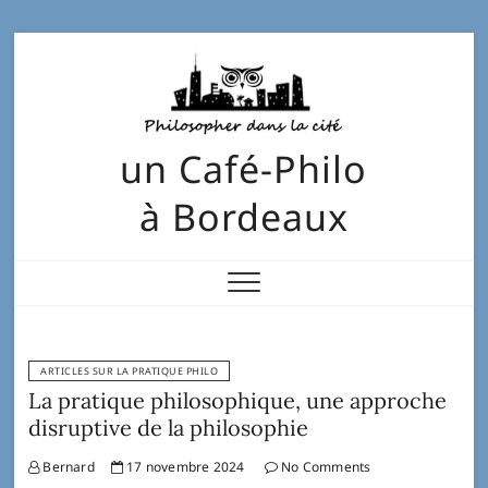
un Café-Philo
à Bordeaux
ARTICLES SUR LA PRATIQUE PHILO
La pratique philosophique, une approche
disruptive de la philosophie
Bernard
17 novembre 2024
No Comments