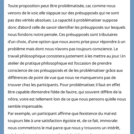
Toute proposition peut être problématisée, car, comme nous
venons de le voir, elle s’appuie sur des présupposés qui ne sont
pas des vérités absolues. La capacité à problématiser suppose
donc d’abord celle de savoir identifier les présupposés sur lesquels
nous fondons notre pensée. Ces présupposés sont tributaires
d’un choix, d’une option que nous avons prise pour répondre à un
problème mais dont nous n’avons pas toujours conscience. Le
travail philosophique consistera justement à les mettre au jour. Un
atelier de pratique philosophique est l’occasion de prendre
conscience de ces présupposés et de les problématiser grâce aux
différences de point de vue que nous ne manquerons pas de
trouver chez les participants. Pour problématiser, il faut en effet
être capable d’entendre l’idée de l’autre, qui souvent diffère de la
nôtre, voire est tellement loin de ce que nous pensons qu’elle nous
semble impensable.
Par exemple, un participant affirme que l’existence du mal est
toujours liée à une satisfaction égoïste et, de ce fait, immorale:
nous commettons le mal parce que nous y trouvons un intérêt,