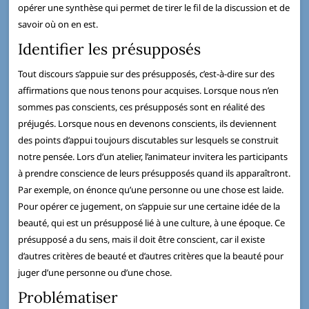
opérer une synthèse qui permet de tirer le fil de la discussion et de
savoir où on en est.
Identifier les présupposés
Tout discours s’appuie sur des présupposés, c’est-à-dire sur des
affirmations que nous tenons pour acquises. Lorsque nous n’en
sommes pas conscients, ces présupposés sont en réalité des
préjugés. Lorsque nous en devenons conscients, ils deviennent
des points d’appui toujours discutables sur lesquels se construit
notre pensée. Lors d’un atelier, l’animateur invitera les participants
à prendre conscience de leurs présupposés quand ils apparaîtront.
Par exemple, on énonce qu’une personne ou une chose est laide.
Pour opérer ce jugement, on s’appuie sur une certaine idée de la
beauté, qui est un présupposé lié à une culture, à une époque. Ce
présupposé a du sens, mais il doit être conscient, car il existe
d’autres critères de beauté et d’autres critères que la beauté pour
juger d’une personne ou d’une chose.
Problématiser