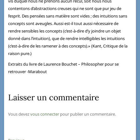
vis duquel nous ne prenons aucun recul, soit nous nous
contentons d’abstractions creuses qui ne sont que pur jeu de
l’esprit. Des pensées sans matière sont vides ; des intuitions sans
concepts sont aveugles. Aussi est-il tout aussi nécessaire de
rendre sensibles les concepts (c’est-à-dire d’y joindre un objet
donné dans l’intuition), que de rendre intelligibles les intuitions
(c’est-à-dire de les ramener à des concepts).» (Kant, Critique de la
raison pure.)
Extraits du livre de Laurence Bouchet – Philosopher pour se
retrouver -Marabout
Laisser un commentaire
Vous devez
vous connecter
pour publier un commentaire.