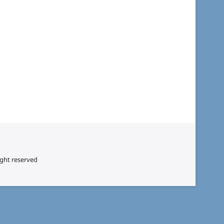
ight reserved