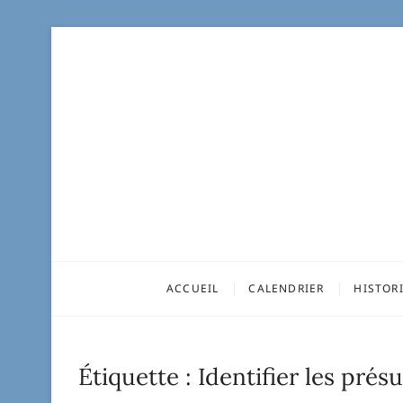
ACCUEIL
CALENDRIER
HISTOR
Étiquette :
Identifier les pré