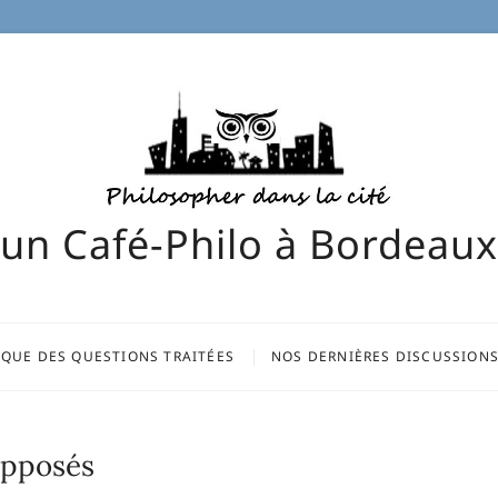
un Café-Philo à Bordeaux
IQUE DES QUESTIONS TRAITÉES
NOS DERNIÈRES DISCUSSION
supposés