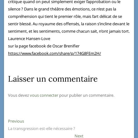
critique quand on peut simplement exiger l’approbation ou le
silence ? Dans le grand théâtre des émotions, ce n’est pas la
compréhension qui tient le premier rôle, mais l’art délicat de se
sentir blessé. Au royaume des offensés, la raison s’incline devant le
sentiment, et les sentiments, comme chacun sait, n’ont jamais tort.
Laurence Hansen-Love
sur la page facebook de Oscar Brenifier
https://www.facebook.com/share/p/174G8FEm2H/
Laisser un commentaire
Vous devez
vous connecter
pour publier un commentaire.
Previous
La transgression est-elle nécessaire ?
Next