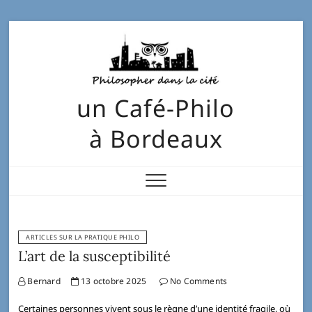
un Café-Philo
à Bordeaux
ARTICLES SUR LA PRATIQUE PHILO
L’art de la susceptibilité
Bernard
13 octobre 2025
No Comments
Certaines personnes vivent sous le règne d’une identité fragile, où