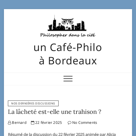
un Café-Philo
à Bordeaux
NOS DERNIÈRES DISCUSSIONS
La lâcheté est-elle une trahison ?
Bernard
22 février 2025
No Comments
Résumé de la discussion du 22 février 2025 animée par Alicia