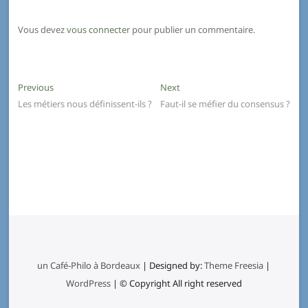
Vous devez
vous connecter
pour publier un commentaire.
Previous
Next
Les métiers nous définissent-ils ?
Faut-il se méfier du consensus ?
un Café-Philo à Bordeaux
| Designed by:
Theme Freesia
|
WordPress
| © Copyright All right reserved